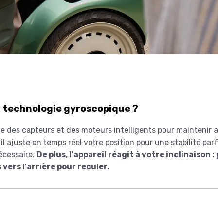
 technologie gyroscopique ?
e des capteurs et des moteurs intelligents pour maintenir 
 ajuste en temps réel votre position pour une stabilité p
écessaire.
De plus, l'appareil réagit à votre inclinaison
vers l'arrière pour reculer.