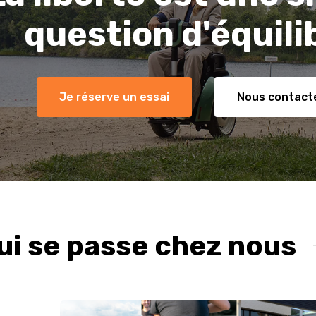
question d'équili
Je réserve un essai
Nous contact
ui se passe chez nous