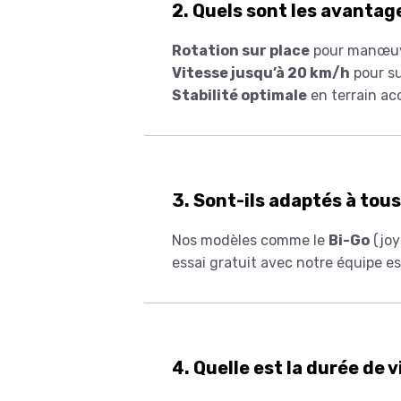
2. Quels sont les avantage
Rotation sur place
pour manœuvr
Vitesse jusqu’à 20 km/h
pour su
Stabilité optimale
en terrain ac
3. Sont-ils adaptés à tous
Nos modèles comme le
Bi-Go
(joy
essai gratuit avec notre équipe 
4. Quelle est la durée de