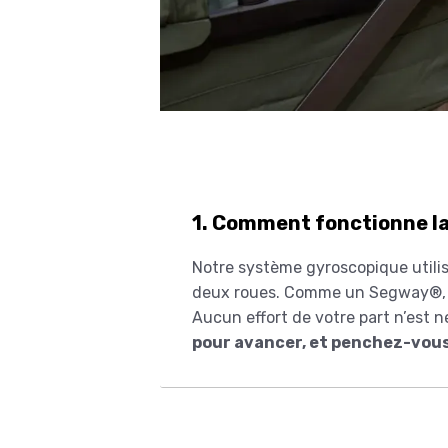
1. Comment fonctionne la
Notre système gyroscopique utilis
deux roues. Comme un Segway®, il
Aucun effort de votre part n’est n
pour avancer, et penchez-vous 