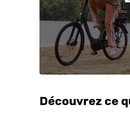
Découvrez ce q