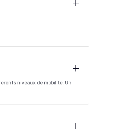
fférents niveaux de mobilité. Un