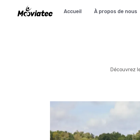
Accueil
À propos de nous
Découvrez le