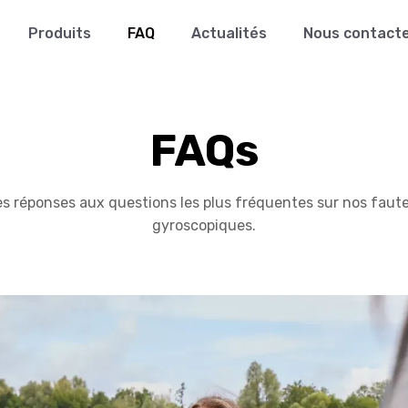
Produits
FAQ
Actualités
Nous contact
FAQs
s réponses aux questions les plus fréquentes sur nos faute
gyroscopiques.