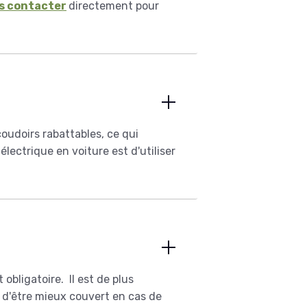
s contacter
directement pour
oudoirs rabattables, ce qui
lectrique en voiture est d'utiliser
 obligatoire. Il est de plus
 d'être mieux couvert en cas de