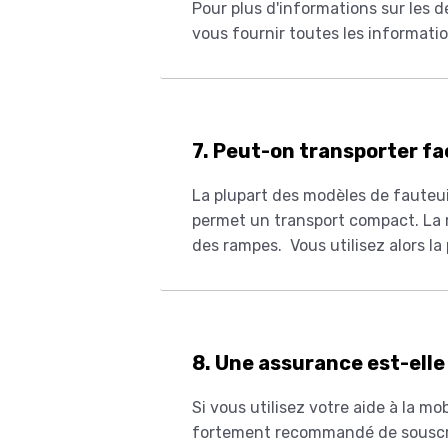
Pour plus d'informations sur les d
vous fournir toutes les informati
7. Peut-on transporter fa
La plupart des modèles de fauteui
permet un transport compact. La mé
des rampes. Vous utilisez alors la
8. Une assurance est-elle 
Si vous utilisez votre aide à la mob
fortement recommandé de souscrir